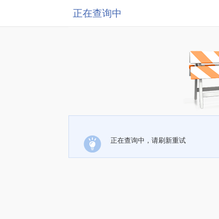
正在查询中
正在查询中，请刷新重试