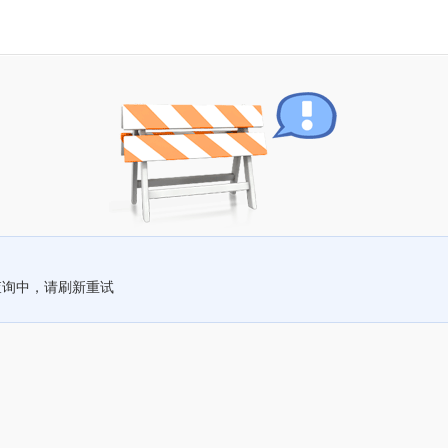
查询中，请刷新重试