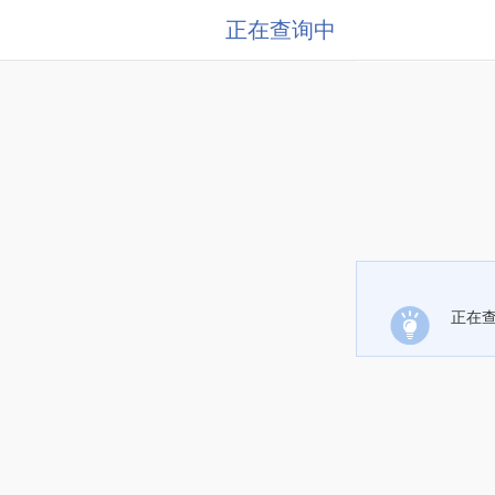
正在查询中
正在