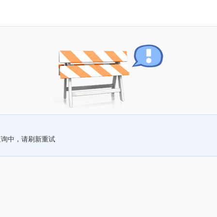
查询中，请刷新重试